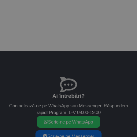
Ai întrebări?
Contactează-ne pe WhatsApp sau Messenger. Răspundem
rapid! Program: L-V 09:00-19:00
Scrie-ne pe WhatsApp
Scrie-ne pe Messenger