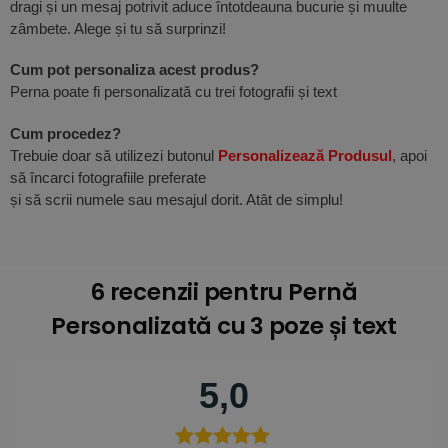
dragi și un mesaj potrivit aduce întotdeauna bucurie și muulte
zâmbete. Alege și tu să surprinzi!
Cum pot personaliza acest produs?
Perna poate fi personalizată cu trei fotografii și text
Cum procedez?
Trebuie doar să utilizezi butonul
Personalizează Produsul
, apoi
să încarci fotografiile preferate
și să scrii numele sau mesajul dorit. Atât de simplu!
6 recenzii pentru
Pernă
Personalizată cu 3 poze și text
5,0