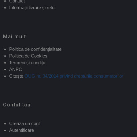
Contact
Informații livrare și retur
Mai mult
Politica de confidențialitate
Politica de Cookies
Termeni și condiții
ANPC
Citește
OUG nr. 34/2014 privind drepturile consumatorilor
Contul tau
Creaza un cont
Autentificare