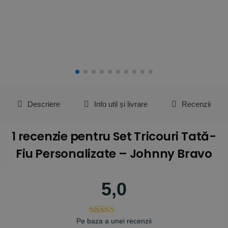
Descriere
Info util și livrare
Recenzii
1 recenzie pentru
Set Tricouri Tată-
Fiu Personalizate – Johnny Bravo
5,0
Pe baza a unei recenzii