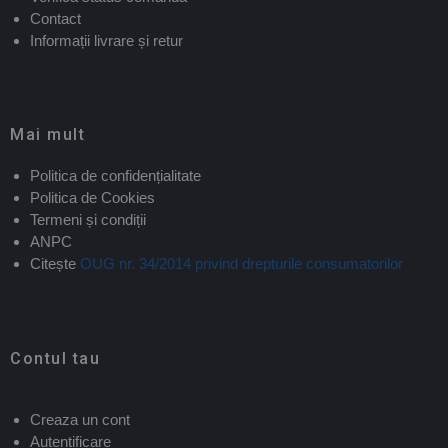
Contact
Informații livrare și retur
Mai mult
Politica de confidențialitate
Politica de Cookies
Termeni și condiții
ANPC
Citește
OUG nr. 34/2014 privind drepturile consumatorilor
Contul tau
Creaza un cont
Autentificare