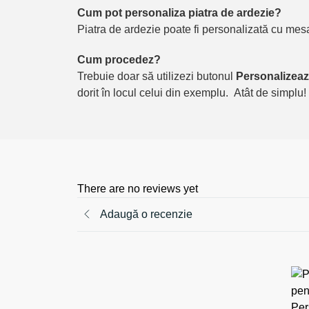
Cum pot personaliza piatra de ardezie?
Piatra de ardezie poate fi personalizată cu mes
Cum procedez?
Trebuie doar să utilizezi butonul
Personalizeaz
dorit în locul celui din exemplu. Atât de simplu!
There are no reviews yet
Adaugă o recenzie