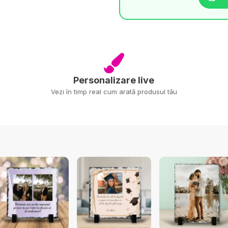
Personalizare live
Vezi în timp real cum arată produsul tău