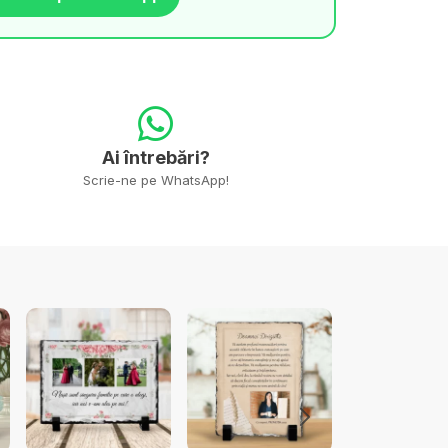
Ai întrebări?
Scrie-ne pe WhatsApp!