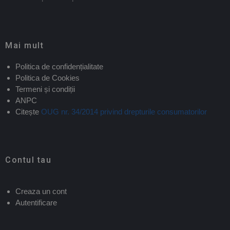
Mai mult
Politica de confidențialitate
Politica de Cookies
Termeni și condiții
ANPC
Citește
OUG nr. 34/2014 privind drepturile consumatorilor
Contul tau
Creaza un cont
Autentificare