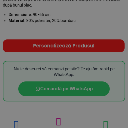
după bunul plac.
Dimensiune:
90×65 cm
Material:
80% poliester, 20% bumbac
Personalizează Produsul
Nu te descurci să comanzi pe site? Te ajutăm rapid pe
WhatsApp.
Comandă pe WhatsApp