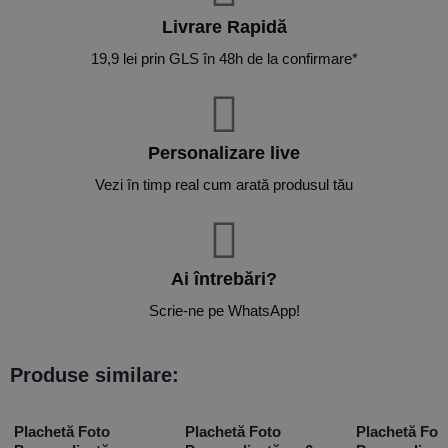
Livrare Rapidă​
19,9 lei prin GLS în 48h de la confirmare*
Personalizare live
Vezi în timp real cum arată produsul tău
Ai întrebări?
Scrie-ne pe WhatsApp!
Produse similare:
Plachetă Foto
Plachetă Foto
Plachetă Fot