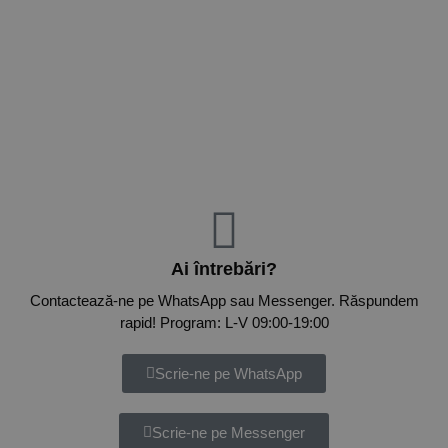
Ai întrebări?
Contactează-ne pe WhatsApp sau Messenger. Răspundem
rapid! Program: L-V 09:00-19:00
Scrie-ne pe WhatsApp
Scrie-ne pe Messenger