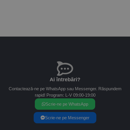
Ai întrebări?
Contactează-ne pe WhatsApp sau Messenger. Răspundem
rapid! Program: L-V 09:00-19:00
Scrie-ne pe WhatsApp
Scrie-ne pe Messenger