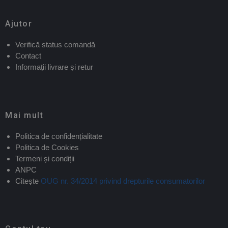
Ajutor
Verifică status comandă
Contact
Informații livrare și retur
Mai mult
Politica de confidențialitate
Politica de Cookies
Termeni și condiții
ANPC
Citește
OUG nr. 34/2014 privind drepturile consumatorilor