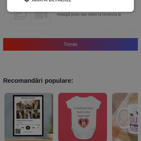
Adaugă poze sau video la recenzia ta
Trimite
Recomandări populare: