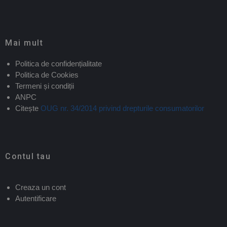
Mai mult
Politica de confidențialitate
Politica de Cookies
Termeni și condiții
ANPC
Citește
OUG nr. 34/2014 privind drepturile consumatorilor
Contul tau
Creaza un cont
Autentificare