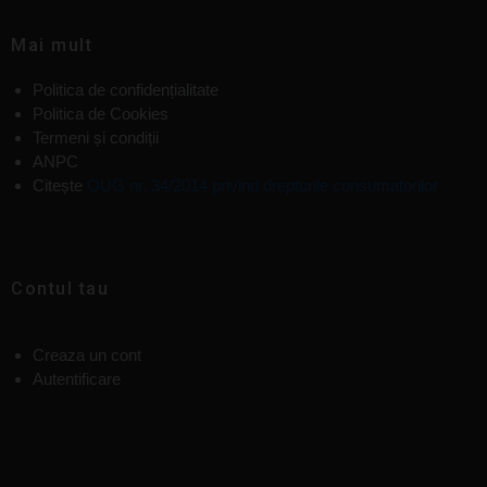
Mai mult
Politica de confidențialitate
Politica de Cookies
Termeni și condiții
ANPC
Citește
OUG nr. 34/2014 privind drepturile consumatorilor
Contul tau
Creaza un cont
Autentificare