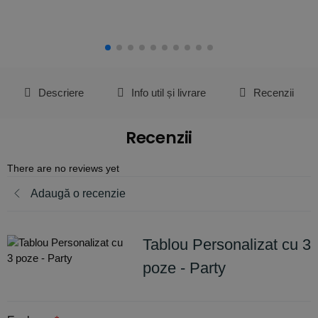
Descriere
Info util și livrare
Recenzii
Recenzii
There are no reviews yet
Adaugă o recenzie
Tablou Personalizat cu 3
poze - Party