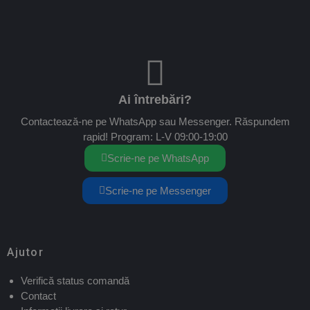
Ai întrebări?
Contactează-ne pe WhatsApp sau Messenger. Răspundem
rapid! Program: L-V 09:00-19:00
Scrie-ne pe WhatsApp
Scrie-ne pe Messenger
Ajutor
Verifică status comandă
Contact