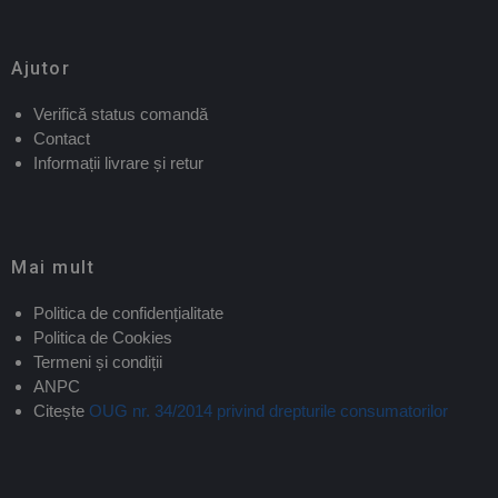
Ajutor
Verifică status comandă
Contact
Informații livrare și retur
Mai mult
Politica de confidențialitate
Politica de Cookies
Termeni și condiții
ANPC
Citește
OUG nr. 34/2014 privind drepturile consumatorilor