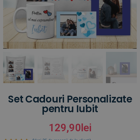
Set Cadouri Personalizate
pentru Iubit
129,90
lei