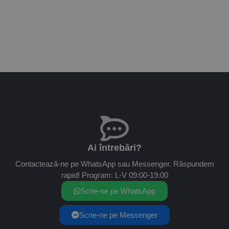
Ai întrebări?
Contactează-ne pe WhatsApp sau Messenger. Răspundem
rapid! Program: L-V 09:00-19:00
Scrie-ne pe WhatsApp
Scrie-ne pe Messenger