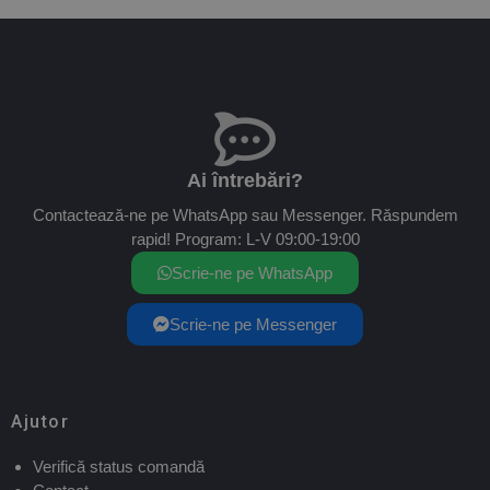
Ai întrebări?
Contactează-ne pe WhatsApp sau Messenger. Răspundem
rapid! Program: L-V 09:00-19:00
Scrie-ne pe WhatsApp
Scrie-ne pe Messenger
Ajutor
Verifică status comandă