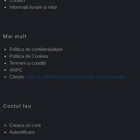
Contact
Informații livrare și retur
Mai mult
Politica de confidențialitate
Politica de Cookies
Termeni și condiții
ANPC
Citește
OUG nr. 34/2014 privind drepturile consumatorilor
Contul tau
Creaza un cont
Autentificare