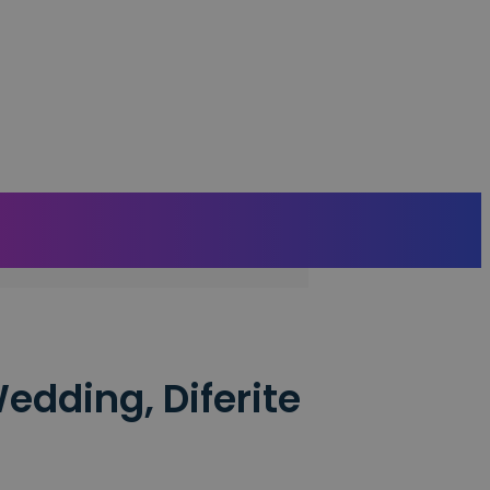
edding, Diferite