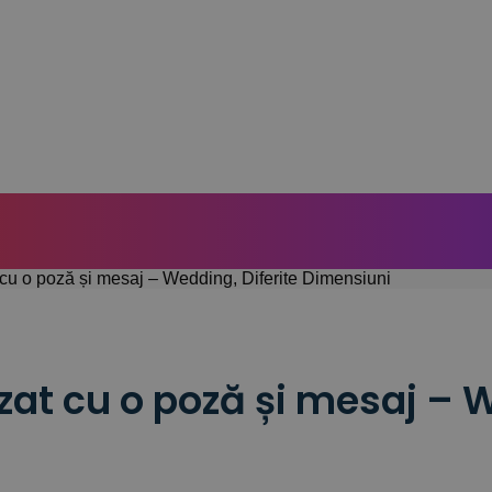
cu o poză și mesaj – Wedding, Diferite Dimensiuni
at cu o poză și mesaj – W