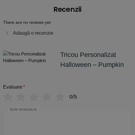
Recenzii
There are no reviews yet
Adaugă o recenzie
Tricou Personalizat
Halloween – Pumpkin
Evaluare
*
0/5
Scrie recenzia ta