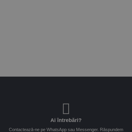
Ai întrebări?
Contactează-ne pe WhatsApp sau Messenger. Răspundem