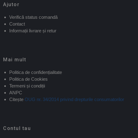
Ajutor
Verifică status comandă
Contact
Informații livrare și retur
Mai mult
Politica de confidențialitate
Politica de Cookies
Termeni și condiții
ANPC
Citește
OUG nr. 34/2014 privind drepturile consumatorilor
Contul tau