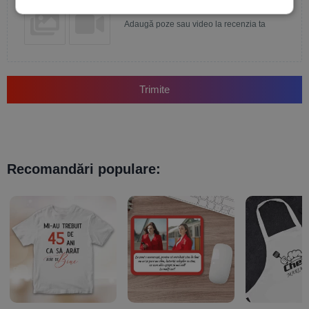
Adaugă poze sau video la recenzia ta
Trimite
Recomandări populare: