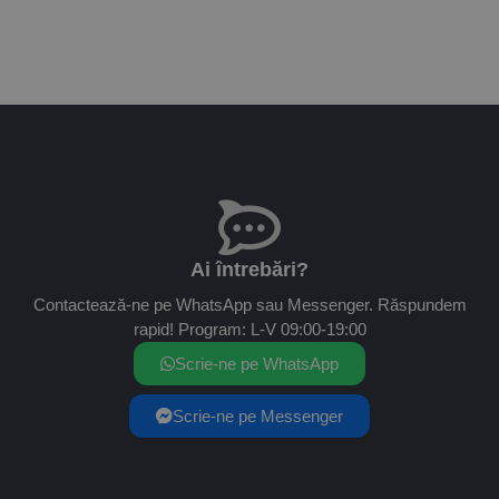
Ai întrebări?
Contactează-ne pe WhatsApp sau Messenger. Răspundem
rapid! Program: L-V 09:00-19:00
Scrie-ne pe WhatsApp
Scrie-ne pe Messenger