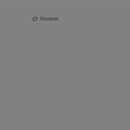
Recenzii