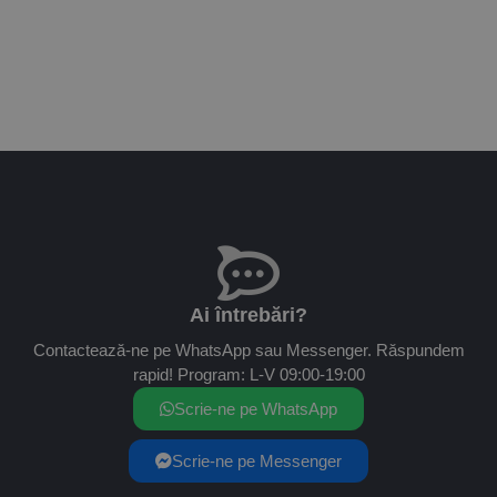
Ai întrebări?
Contactează-ne pe WhatsApp sau Messenger. Răspundem
rapid! Program: L-V 09:00-19:00
Scrie-ne pe WhatsApp
Scrie-ne pe Messenger