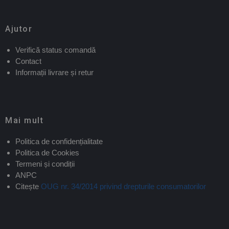
Ajutor
Verifică status comandă
Contact
Informații livrare și retur
Mai mult
Politica de confidențialitate
Politica de Cookies
Termeni și condiții
ANPC
Citește
OUG nr. 34/2014 privind drepturile consumatorilor