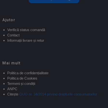
Ajutor
Verifică status comandă
Contact
Informații livrare și retur
Mai mult
Politica de confidențialitate
Politica de Cookies
Termeni și condiții
ANPC
Citește
OUG nr. 34/2014 privind drepturile consumatorilor