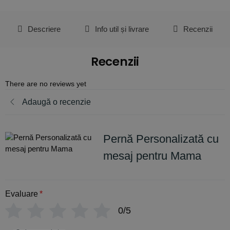
Descriere
Info util și livrare
Recenzii
Recenzii
There are no reviews yet
Adaugă o recenzie
Pernă Personalizată cu
mesaj pentru Mama
Evaluare
*
0/5