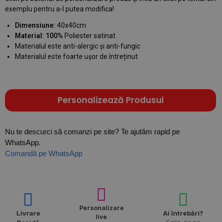
exemplu pentru a-l putea modifica!
Dimensiune:
40x40cm
Material: 100%
Poliester satinat
Materialul este anti-alergic și anti-fungic
Materialul este foarte ușor de întreținut
Personalizează Produsul
Nu te descurci să comanzi pe site? Te ajutăm rapid pe
WhatsApp.
Comandă pe WhatsApp
Personalizare
Livrare
Ai întrebări?
live