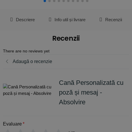
Descriere
Info util și livrare
Recenzii
Recenzii
There are no reviews yet
Adaugă o recenzie
Cană Personalizată cu
poză și mesaj -
Absolvire
Evaluare
*