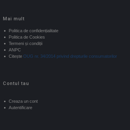
Mai mult
Politica de confidențialitate
Politica de Cookies
Termeni și condiții
ANPC
Citește
OUG nr. 34/2014 privind drepturile consumatorilor
Contul tau
Creaza un cont
Autentificare