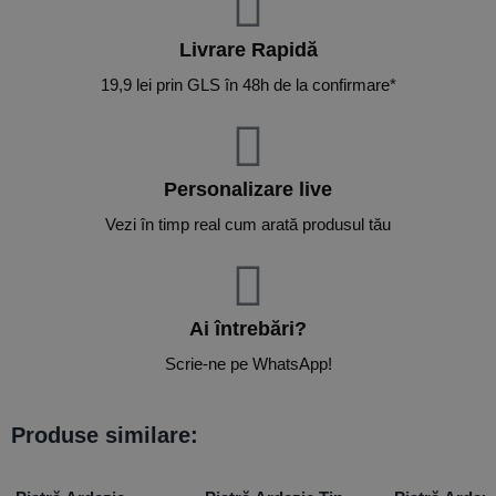
Livrare Rapidă​
19,9 lei prin GLS în 48h de la confirmare*
Personalizare live
Vezi în timp real cum arată produsul tău
Ai întrebări?
Scrie-ne pe WhatsApp!
Produse similare: