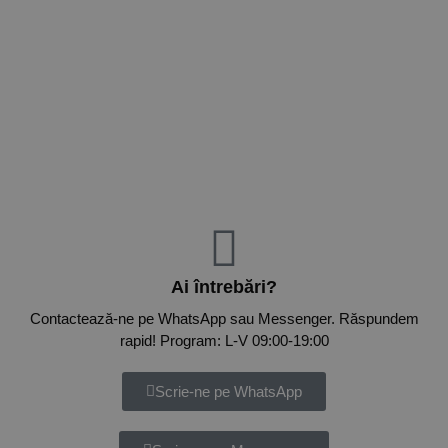
Ai întrebări?
Contactează-ne pe WhatsApp sau Messenger. Răspundem
rapid! Program: L-V 09:00-19:00
Scrie-ne pe WhatsApp