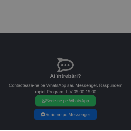
Ai întrebări?
Contactează-ne pe WhatsApp sau Messenger. Răspundem
rapid! Program: L-V 09:00-19:00
Scrie-ne pe WhatsApp
Scrie-ne pe Messenger