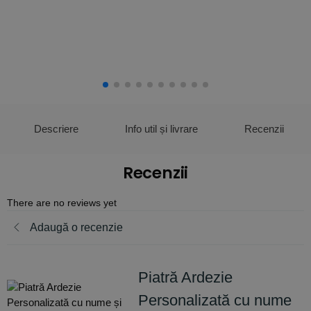
Descriere
Info util și livrare
Recenzii
Recenzii
There are no reviews yet
Adaugă o recenzie
Piatră Ardezie
Personalizată cu nume