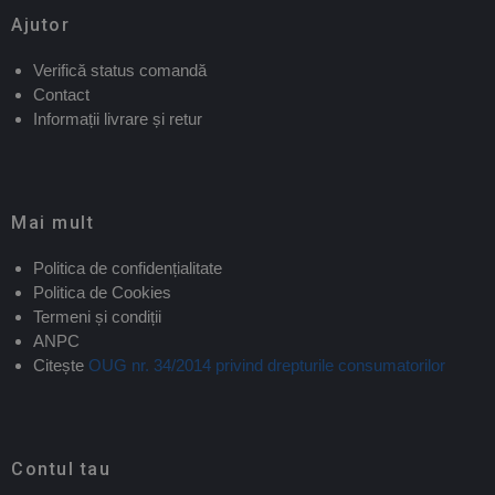
Ajutor
Verifică status comandă
Contact
Informații livrare și retur
Mai mult
Politica de confidențialitate
Politica de Cookies
Termeni și condiții
ANPC
Citește
OUG nr. 34/2014 privind drepturile consumatorilor
Contul tau