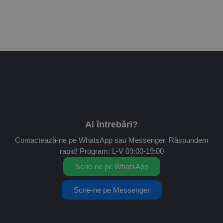
Ai întrebări?
Contactează-ne pe WhatsApp sau Messenger. Răspundem
rapid! Program: L-V 09:00-19:00
Scrie-ne pe WhatsApp
Scrie-ne pe Messenger