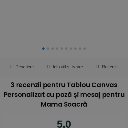
Descriere
Info util și livrare
Recenzii
3 recenzii pentru
Tablou Canvas
Personalizat cu poză și mesaj pentru
Mama Soacră
5,0