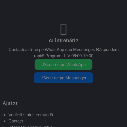
Ai întrebări?
Contactează-ne pe WhatsApp sau Messenger. Răspundem
rapid! Program: L-V 09:00-19:00
Scrie-ne pe WhatsApp
Scrie-ne pe Messenger
Ajutor
Verifică status comandă
Contact