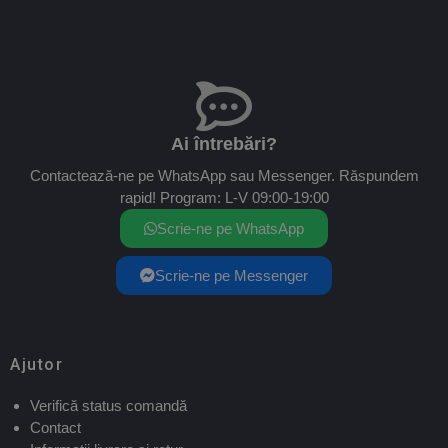
Ai întrebări?
Contactează-ne pe WhatsApp sau Messenger. Răspundem
rapid! Program: L-V 09:00-19:00
Scrie-ne pe WhatsApp
Scrie-ne pe Messenger
Ajutor
Verifică status comandă
Contact