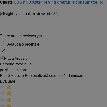
Citește
OUG nr. 34/2014 privind drepturile consumatorilor
[elfsight_facebook_reviews id=”3″]
There are no reviews yet
Adaugă o recenzie
Piatră Ardezie Personalizată cu o poză - Inimioare
Evaluare
*