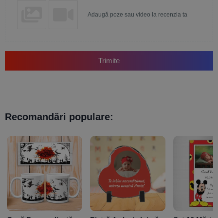
Adaugă poze sau video la recenzia ta
Trimite
Recomandări populare: