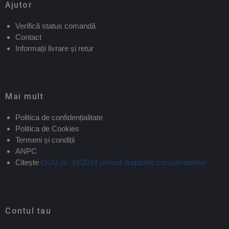
Ajutor
Verifică status comandă
Contact
Informații livrare și retur
Mai mult
Politica de confidențialitate
Politica de Cookies
Termeni și condiții
ANPC
Citește
OUG nr. 34/2014 privind drepturile consumatorilor
Contul tau