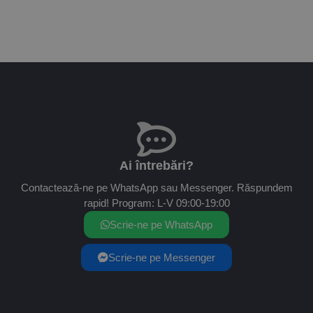
Ai întrebări?
Contactează-ne pe WhatsApp sau Messenger. Răspundem
rapid! Program: L-V 09:00-19:00
Scrie-ne pe WhatsApp
Scrie-ne pe Messenger