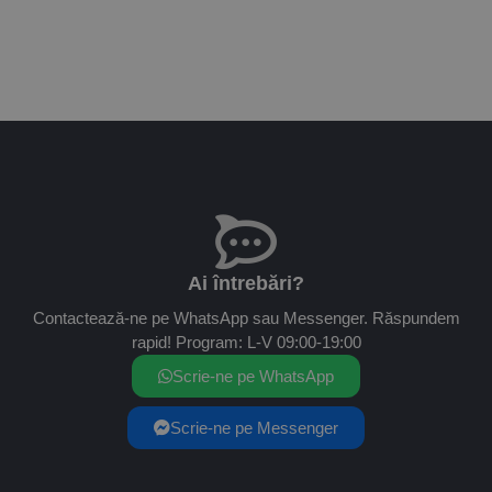
Ai întrebări?
Contactează-ne pe WhatsApp sau Messenger. Răspundem
rapid! Program: L-V 09:00-19:00
Scrie-ne pe WhatsApp
Scrie-ne pe Messenger