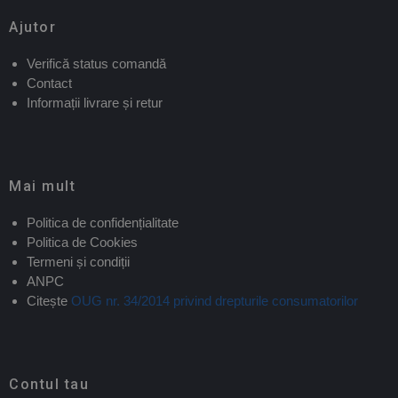
Ajutor
Verifică status comandă
Contact
Informații livrare și retur
Mai mult
Politica de confidențialitate
Politica de Cookies
Termeni și condiții
ANPC
Citește
OUG nr. 34/2014 privind drepturile consumatorilor
Contul tau