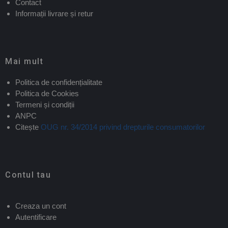
Contact
Informații livrare și retur
Mai mult
Politica de confidențialitate
Politica de Cookies
Termeni și condiții
ANPC
Citește
OUG nr. 34/2014 privind drepturile consumatorilor
Contul tau
Creaza un cont
Autentificare