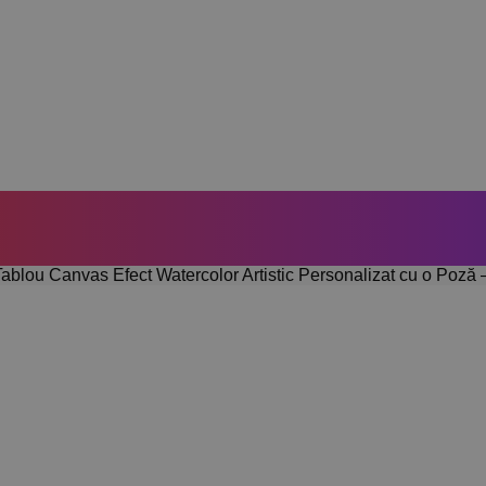
Tablou Canvas Efect Watercolor Artistic Personalizat cu o Poză 