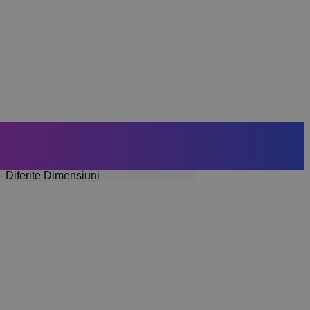
– Diferite Dimensiuni