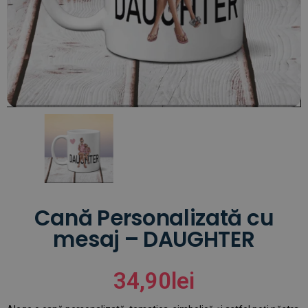
Cană Personalizată cu
mesaj – DAUGHTER
34,90
lei