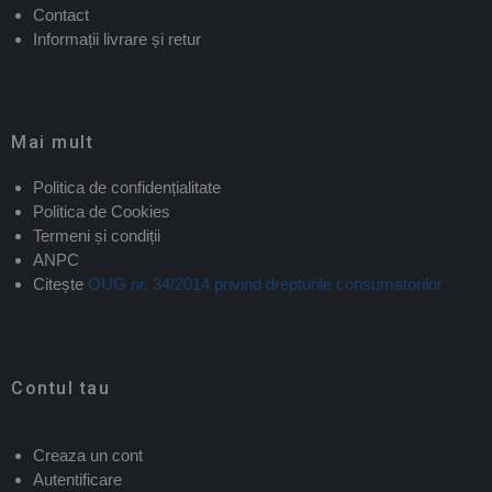
Contact
Informații livrare și retur
Mai mult
Politica de confidențialitate
Politica de Cookies
Termeni și condiții
ANPC
Citește
OUG nr. 34/2014 privind drepturile consumatorilor
Contul tau
Creaza un cont
Autentificare