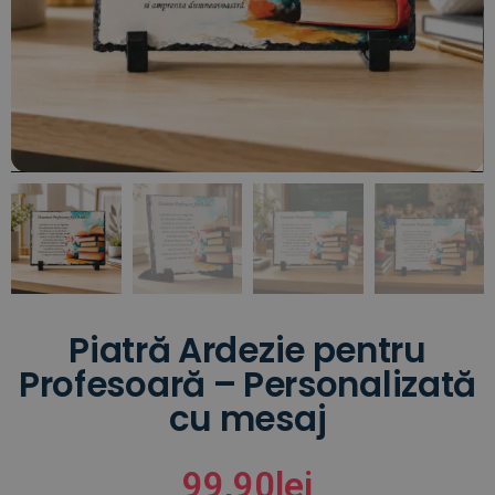
Piatră Ardezie pentru
Profesoară – Personalizată
cu mesaj
99,90
lei