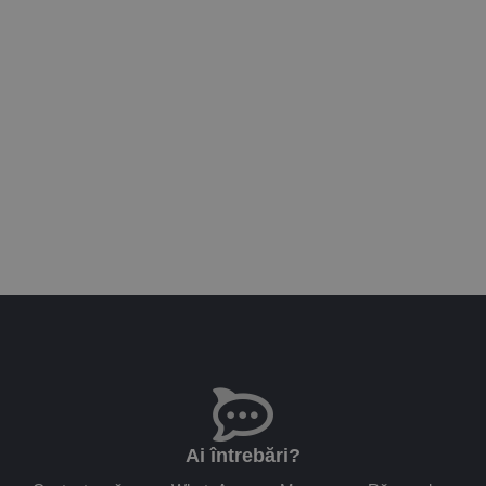
Ai întrebări?