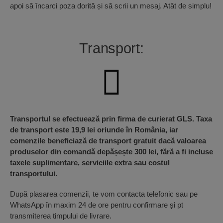
apoi să încarci poza dorită și să scrii un mesaj. Atât de simplu!
Transport:
Transportul se efectuează prin firma de curierat GLS. Taxa
de transport este 19,9 lei oriunde în România, iar
comenzile beneficiază de transport gratuit dacă valoarea
produselor din comandă depășește 300 lei, fără a fi incluse
taxele suplimentare, serviciile extra sau costul
transportului.
După plasarea comenzii, te vom contacta telefonic sau pe
WhatsApp în maxim 24 de ore pentru confirmare și pt
transmiterea timpului de livrare.