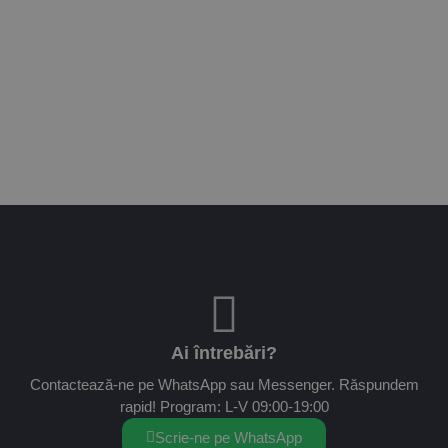
Ai întrebări?
Contactează-ne pe WhatsApp sau Messenger. Răspundem
rapid! Program: L-V 09:00-19:00
Scrie-ne pe WhatsApp