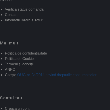
Verifică status comandă
Contact
Informații livrare și retur
Mai mult
Politica de confidențialitate
Politica de Cookies
Termeni și condiții
ANPC
Citește
OUG nr. 34/2014 privind drepturile consumatorilor
Contul tau
Creaza un cont