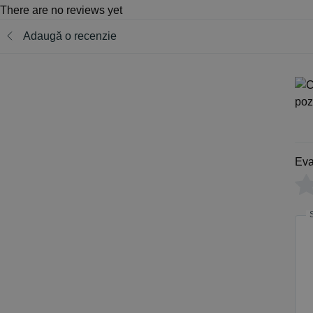
There are no reviews yet
Adaugă o recenzie
Eva