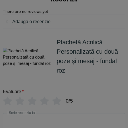
There are no reviews yet
Adaugă o recenzie
Plachetă Acrilică
Personalizată cu două
poze și mesaj - fundal
roz
Evaluare
*
0/5
Scrie recenzia ta